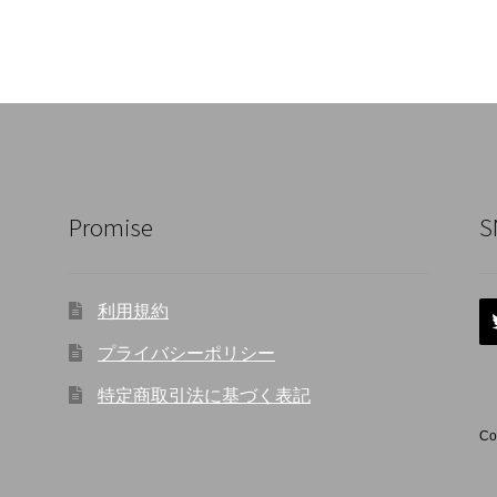
Promise
S
利用規約
プライバシーポリシー
特定商取引法に基づく表記
Co