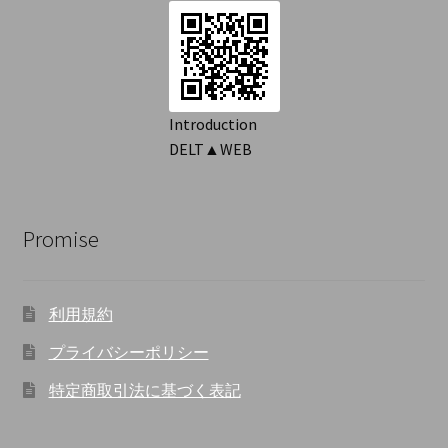
シ
ョ
ン
Introduction
DELT▲WEB
Promise
利用規約
プライバシーポリシー
特定商取引法に基づく表記