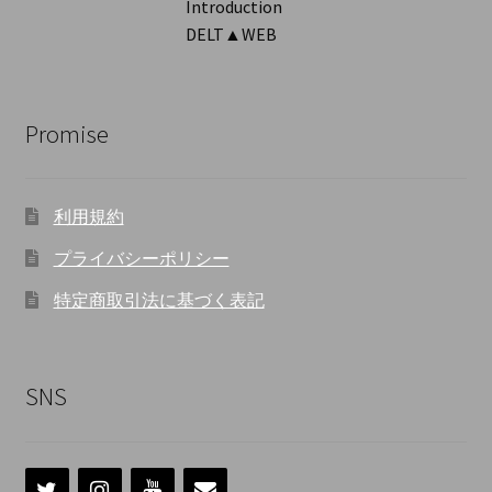
Introduction
DELT▲WEB
Promise
利用規約
プライバシーポリシー
特定商取引法に基づく表記
SNS