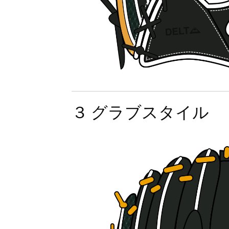
３ グラブスタイル