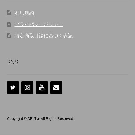
利用規約
プライバシーポリシー
特定商取引法に基づく表記
SNS
Copyright © DELT▲ All Rights Reserved.