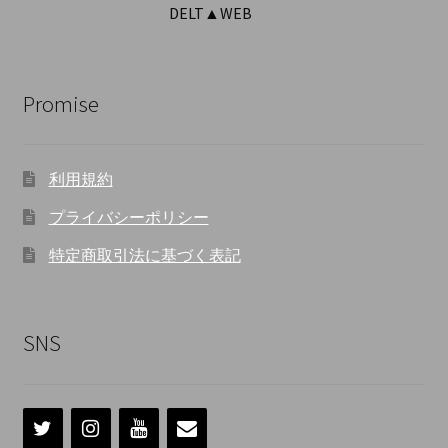
DELT▲WEB
Promise
利用規約
プライバシーポリシー
特定商取引法に基づく表記
SNS