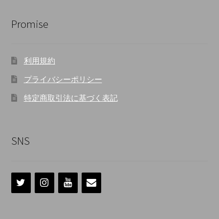
Promise
利用規約
プライバシーポリシー
特定商取引法に基づく表記
SNS