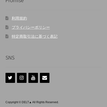
Promise
利用規約
プライバシーポリシー
特定商取引法に基づく表記
SNS
Copyright © DELT▲ All Rights Reserved.