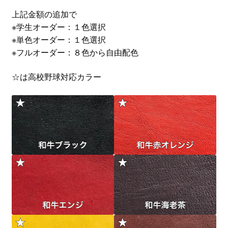
上記金額の追加で
※学生オーダー：１色選択
※単色オーダー：１色選択
※フルオーダー：８色から自由配色
☆は高校野球対応カラー