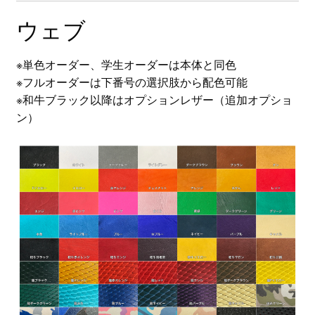
ウェブ
※単色オーダー、学生オーダーは本体と同色
※フルオーダーは下番号の選択肢から配色可能
※和牛ブラック以降はオプションレザー（追加オプショ
ン）