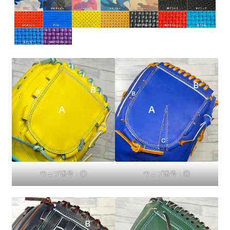
ウェブ番号：①
ウェブ番号：②