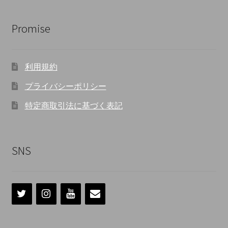
Promise
利用規約
プライバシーポリシー
特定商取引法に基づく表記
SNS