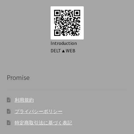
順
Introduction
DELT▲WEB
Promise
利用規約
プライバシーポリシー
特定商取引法に基づく表記