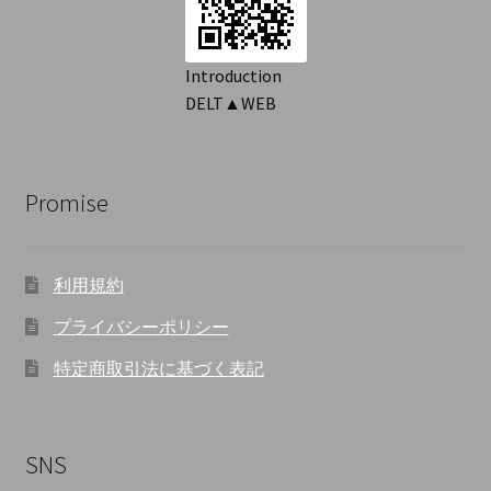
Introduction
DELT▲WEB
Promise
利用規約
プライバシーポリシー
特定商取引法に基づく表記
SNS