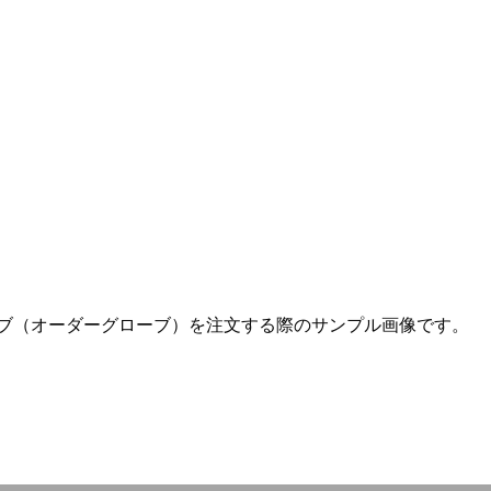
ブ（オーダーグローブ）を注文する際のサンプル画像です。