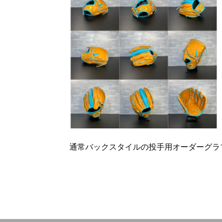
通常バックスタイルの投手用オーダーグラ