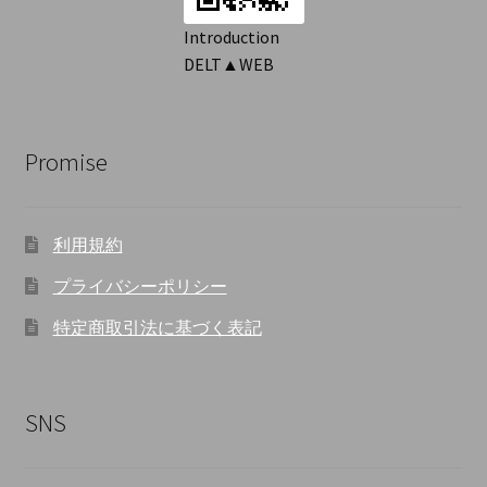
ョ
Introduction
DELT▲WEB
ン
Promise
利用規約
プライバシーポリシー
特定商取引法に基づく表記
SNS