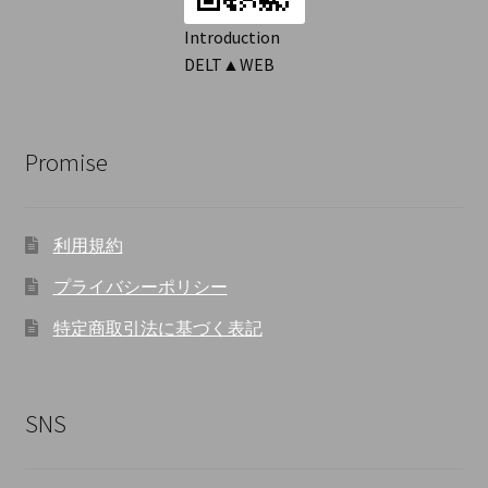
ョ
Introduction
DELT▲WEB
ン
Promise
利用規約
プライバシーポリシー
特定商取引法に基づく表記
SNS